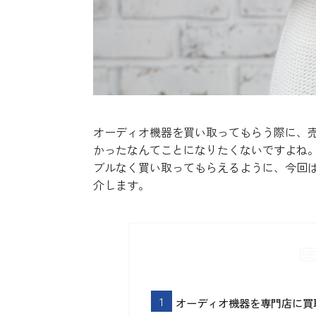
オーディオ機器を買い取ってもらう際に、
かったなんてことになりたくないですよね
ブルなく買い取ってもらえるように、今回
介します。
オーディオ機器を専門店に買