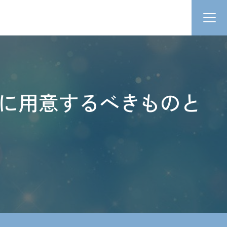
に用意するべきものと