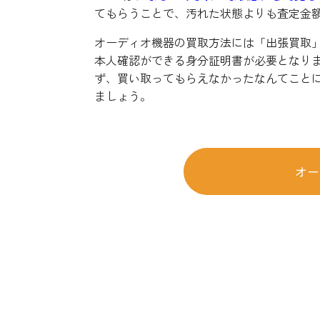
てもらうことで、汚れた状態よりも査定金
オーディオ機器の買取方法には「出張買取
本人確認ができる身分証明書が必要となり
ず、買い取ってもらえなかったなんてこと
ましょう。
オー