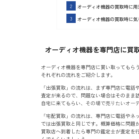
オーディオ機器の買取時に用
オーディオ機器の買取時に気
オーディオ機器を専門店に買
オーディオ機器を専門店に買い取ってもら
それぞれの流れをご紹介します。
「出張買取」の流れは、まず専門店に電話
査定が来るので、問題ない場合はそのまま
自宅に来てもらい、
その場で売りたいオー
「宅配買取」の流れは、専門店に電話やネ
では出張買取と同じです。概算価格に問題
買取店へ到着したら専門の鑑定士が査定を
んでもらいましょう。