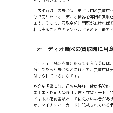
「店舗買取」の場合は、まず専門の買取店
分で売りたいオーディオ機器を専門の買取
ょう。そして、買取金額に問題が無ければ
れば売ることをキャンセルするのも可能で
オーディオ機器の買取時に用
オーディオ機器を買い取ってもらう際には
盗品であった場合などに備えて、買取店は
付けられているからです。
身分証明書には、運転免許証・健康保険証
者手帳・外国人登録証明書・在留カード・
ドは本人確認書類として使えない場合があ
が、マイナンバーカードに記載されている