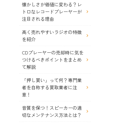
懐かしさが価値に変わる？レ
トロなレコードプレーヤーが
注目される理由
高く売れやすいラジオの特徴
を紹介
CDプレーヤーの売却時に気を
つけるべきポイントをまとめ
て解説
「押し買い」って何？専門業
者を自称する買取業者に注
意！
音質を保つ！スピーカーの適
切なメンテナンス方法とは？