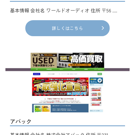
基本情報 会社名 ワールドオーディオ 住所 〒56 ....
詳しくはこちら
アバック
基本情報 会社名 株式会社アバック 住所 〒231 ....