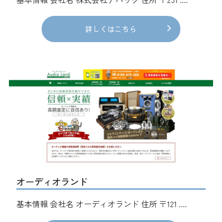
詳しくはこちら
オーディオランド
基本情報 会社名 オーディオランド 住所 〒121 ....