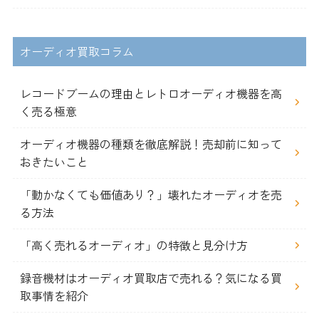
オーディオ買取コラム
レコードブームの理由とレトロオーディオ機器を高
く売る極意
オーディオ機器の種類を徹底解説！売却前に知って
おきたいこと
「動かなくても価値あり？」壊れたオーディオを売
る方法
「高く売れるオーディオ」の特徴と見分け方
録音機材はオーディオ買取店で売れる？気になる買
取事情を紹介