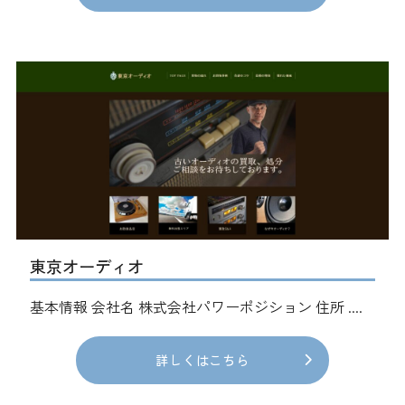
東京オーディオ
基本情報 会社名 株式会社パワーポジション 住所 ....
詳しくはこちら