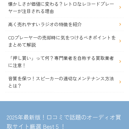
懐かしさが価値に変わる？レトロなレコードプレー
ヤーが注目される理由
高く売れやすいラジオの特徴を紹介
CDプレーヤーの売却時に気をつけるべきポイントを
まとめて解説
「押し買い」って何？専門業者を自称する買取業者
に注意！
音質を保つ！スピーカーの適切なメンテナンス方法
とは？
2025年最新版！口コミで話題のオーディオ買
取サイト厳選 Best５！