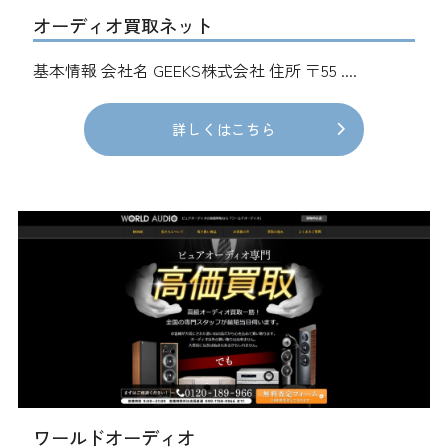
オーディオ買取ネット
基本情報 会社名 GEEKS株式会社 住所 〒55 ....
詳しくはこちら
ワールドオーディオ