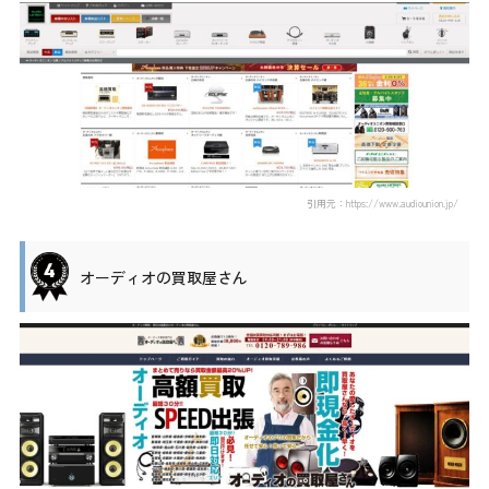
引用元：https://www.audiounion.jp/
オーディオの買取屋さん