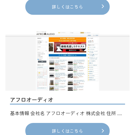
詳しくはこちら
アフロオーディオ
基本情報 会社名 アフロオーディオ 株式会社 住所 ....
詳しくはこちら