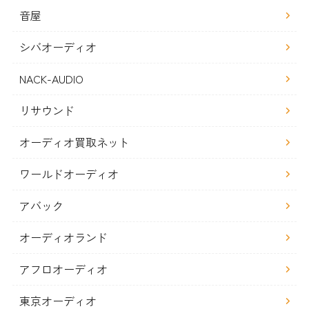
音屋
シバオーディオ
NACK-AUDIO
リサウンド
オーディオ買取ネット
ワールドオーディオ
アバック
オーディオランド
アフロオーディオ
東京オーディオ