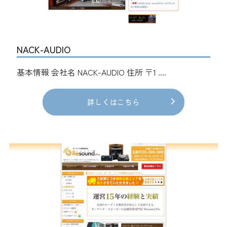
NACK-AUDIO
基本情報 会社名 NACK-AUDIO 住所 〒1 ....
詳しくはこちら