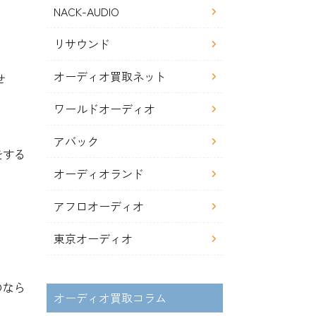
NACK-AUDIO
リサウンド
オーディオ買取ネット
せ
ワールドオーディオ
アバック
をする
オーディオランド
アフロオーディオ
東京オーディオ
のなら
オーディオ買取コラム