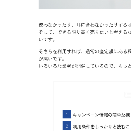
使わなかったり、耳に合わなかったりする
そして、できる限り高く売りたいと考える
いです。
そちらを利用すれば、通常の査定額にある
が高いです。
いろいろな業者が開催しているので、もっ
キャンペーン情報の簡単な探
利用条件をしっかりと読むこ