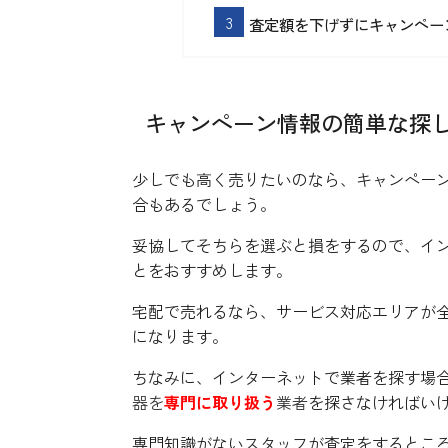
査定額を下げずにキャンペー
キャンペーン情報の簡単な探
少しでも高く売りたいのなら、キャンペー
合もあるでしょう。
妥協してそちらを選ぶと損をするので、イ
とをおすすめします。
宅配で売れるなら、サービス対応エリアが
になります。
ちなみに、インターネットで業者を探す場
器を
専門に取り扱う
業者
を探さなければい
専門知識がないスタッフが査定をするとこ