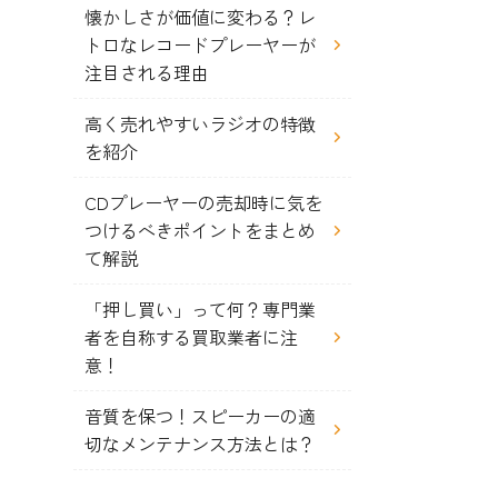
懐かしさが価値に変わる？レ
トロなレコードプレーヤーが
注目される理由
高く売れやすいラジオの特徴
を紹介
CDプレーヤーの売却時に気を
つけるべきポイントをまとめ
て解説
「押し買い」って何？専門業
者を自称する買取業者に注
意！
音質を保つ！スピーカーの適
切なメンテナンス方法とは？