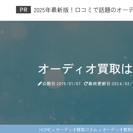
2025年最新版！口コミで話題のオーデ
オーディオ買取は
公開日:2019/01/07
最終更新日:2024/02/
HOME
>
オーディオ買取コラム
>
オーディオ買取