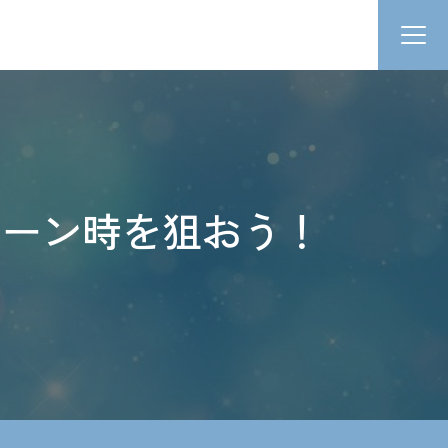
ペーン時を狙おう！