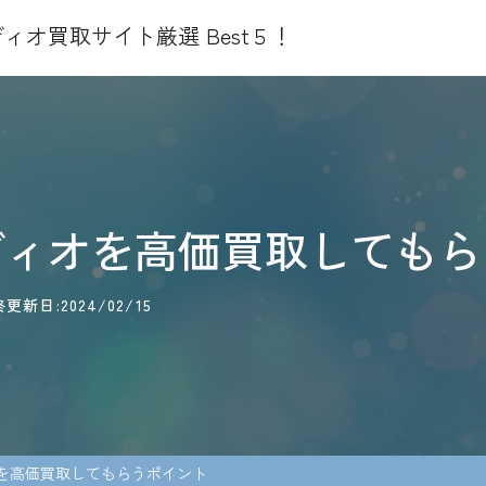
ィオ買取サイト厳選 Best５！
ディオを高価買取してもら
更新日:2024/02/15
を高価買取してもらうポイント