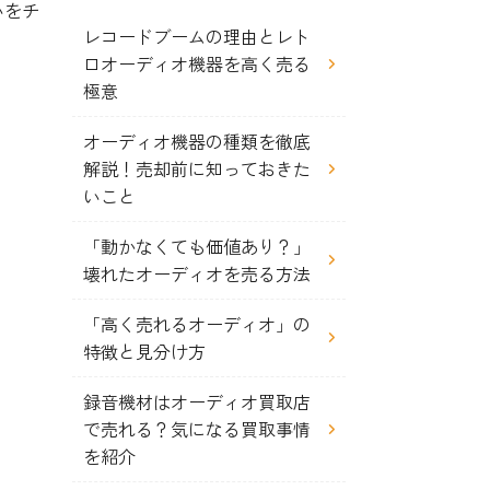
いをチ
レコードブームの理由とレト
ロオーディオ機器を高く売る
極意
オーディオ機器の種類を徹底
解説！売却前に知っておきた
いこと
「動かなくても価値あり？」
壊れたオーディオを売る方法
「高く売れるオーディオ」の
特徴と見分け方
録音機材はオーディオ買取店
で売れる？気になる買取事情
を紹介