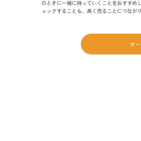
のときに一緒に持っていくことをおすすめ
ェックすることも、高く売ることにつなが
オー