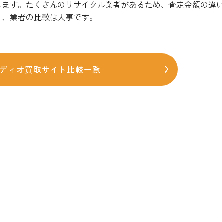
します。たくさんのリサイクル業者があるため、査定金額の違
り、業者の比較は大事です。
ディオ買取サイト比較一覧