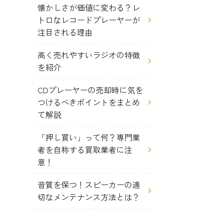
懐かしさが価値に変わる？レ
トロなレコードプレーヤーが
注目される理由
高く売れやすいラジオの特徴
を紹介
CDプレーヤーの売却時に気を
つけるべきポイントをまとめ
て解説
「押し買い」って何？専門業
者を自称する買取業者に注
意！
音質を保つ！スピーカーの適
切なメンテナンス方法とは？