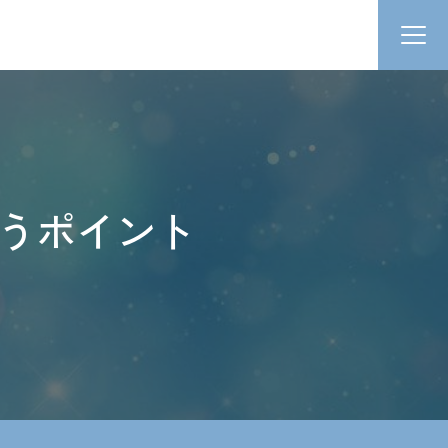
うポイント