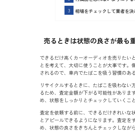
相場をチェックして業者を決
売るときは状態の良さが最も
できるだけ高くカーオーディオを売りたい
とを考えて、大切に使うことが大事です。
されるので、車内でたばこを吸う習慣のあ
リサイクルするときに、たばこを吸わない
るため、査定金額が下がる可能性がありま
め、状態をしっかりとチェックしていくこ
査定を依頼する前に、できるだけきれいな
とアピールできるようになります。査定を
め、状態の良さをきちんとチェックしなが