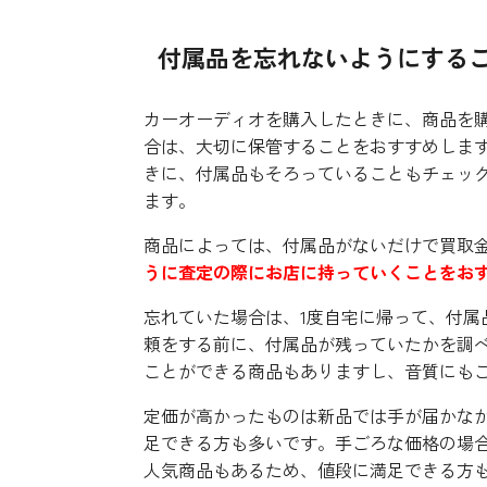
付属品を忘れないようにする
カーオーディオを購入したときに、商品を
合は、大切に保管することをおすすめしま
きに、付属品もそろっていることもチェッ
ます。
商品によっては、付属品がないだけで買取
うに査定の際にお店に持っていくことをお
忘れていた場合は、1度自宅に帰って、付属
頼をする前に、付属品が残っていたかを調
ことができる商品もありますし、音質にも
定価が高かったものは新品では手が届かな
足できる方も多いです。手ごろな価格の場
人気商品もあるため、値段に満足できる方