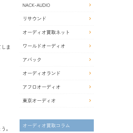
NACK-AUDIO
リサウンド
オーディオ買取ネット
ワールドオーディオ
てしま
アバック
オーディオランド
アフロオーディオ
東京オーディオ
オーディオ買取コラム
ょう。