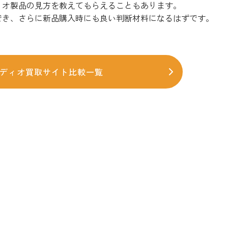
ィオ製品の見方を教えてもらえることもあります。
でき、さらに新品購入時にも良い判断材料になるはずです。
ディオ買取サイト比較一覧