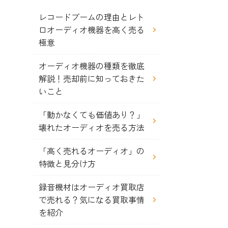
レコードブームの理由とレト
ロオーディオ機器を高く売る
極意
オーディオ機器の種類を徹底
解説！売却前に知っておきた
いこと
「動かなくても価値あり？」
壊れたオーディオを売る方法
「高く売れるオーディオ」の
特徴と見分け方
録音機材はオーディオ買取店
で売れる？気になる買取事情
を紹介