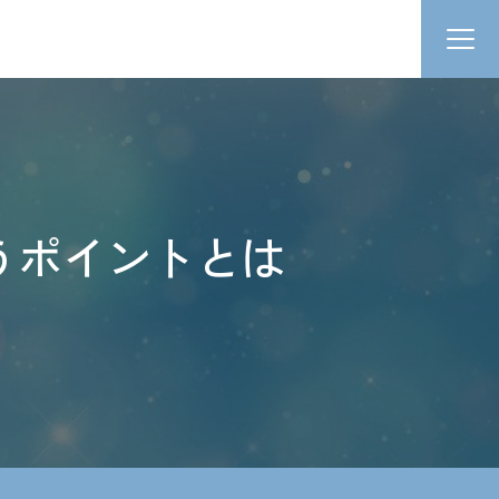
うポイントとは