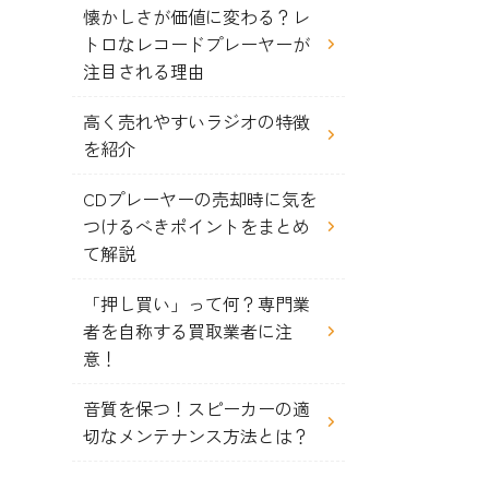
懐かしさが価値に変わる？レ
トロなレコードプレーヤーが
注目される理由
高く売れやすいラジオの特徴
を紹介
CDプレーヤーの売却時に気を
つけるべきポイントをまとめ
て解説
「押し買い」って何？専門業
者を自称する買取業者に注
意！
音質を保つ！スピーカーの適
切なメンテナンス方法とは？