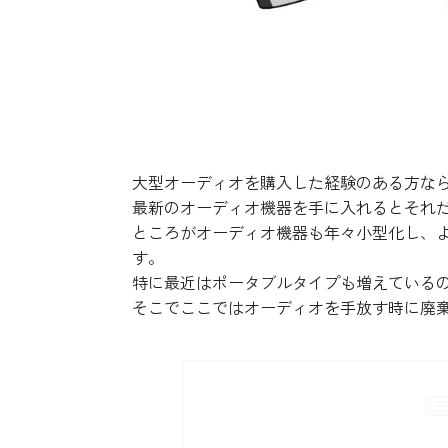
大型オーディオを購入した経験のある方な
最新のオーディオ機器を手に入れるとそれ
ところがオーディオ機器も年々小型化し、
す。
特に最近はポータブルタイプも増えている
そこでここではオーディオを手放す時に廃