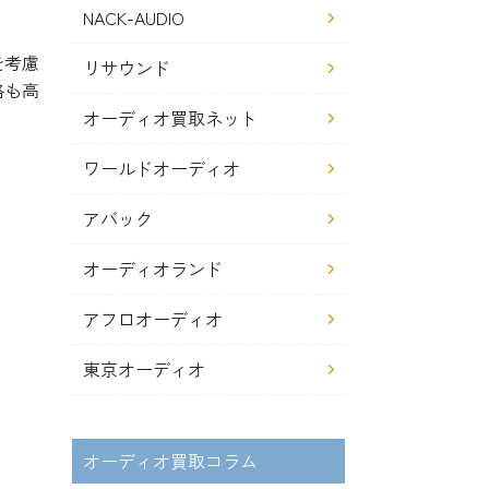
NACK-AUDIO
を考慮
リサウンド
格も高
。
オーディオ買取ネット
ワールドオーディオ
アバック
オーディオランド
アフロオーディオ
東京オーディオ
オーディオ買取コラム