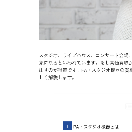
スタジオ、ライブハウス、コンサート会場、
象になるといわれています。もし高価買取が
出すのが得策です。PA・スタジオ機器の買
しく解説します。
PA・スタジオ機器とは