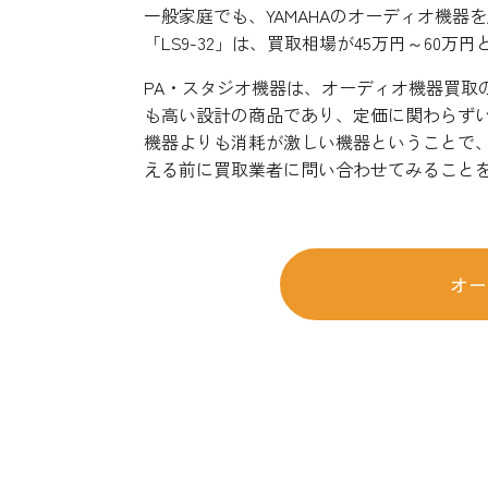
一般家庭でも、YAMAHAのオーディオ機
「LS9-32」は、買取相場が45万円～60
PA・スタジオ機器は、オーディオ機器買取
も高い設計の商品であり、定価に関わらず
機器よりも消耗が激しい機器ということで
える前に買取業者に問い合わせてみること
オー