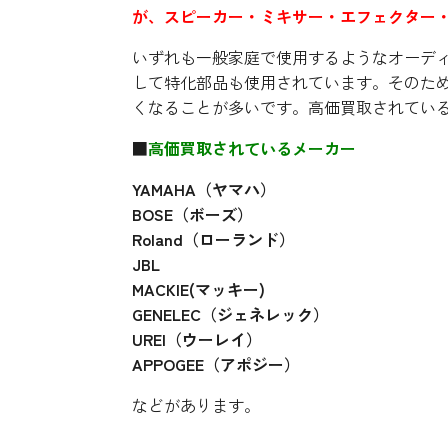
が、スピーカー・ミキサー・エフェクター
いずれも一般家庭で使用するようなオーデ
して特化部品も使用されています。そのた
くなることが多いです。高価買取されている
■
高価買取されているメーカー
YAMAHA（ヤマハ）
BOSE（ボーズ）
Roland（ローランド）
JBL
MACKIE(マッキー)
GENELEC（ジェネレック）
UREI（ウーレイ）
APPOGEE（アポジー）
などがあります。