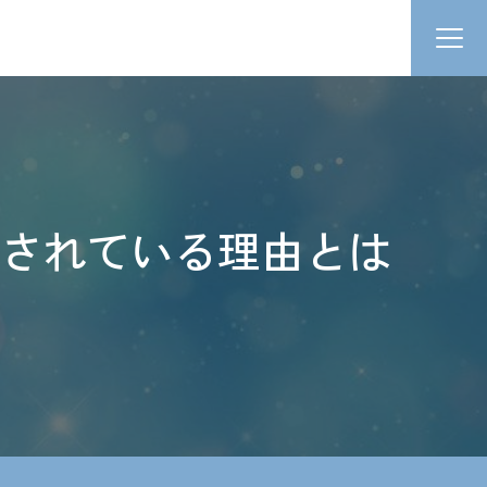
取されている理由とは