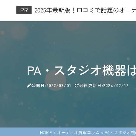
2025年最新版！口コミで話題のオーデ
PA・スタジオ機器
公開日:2022/03/01
最終更新日:2024/02/12
HOME
>
オーディオ買取コラム
>
PA・スタジオ