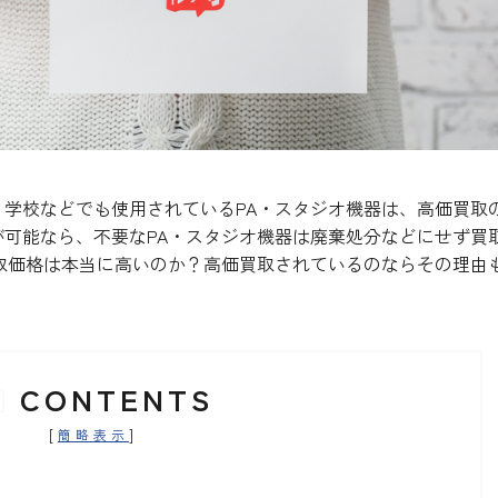
学校などでも使用されているPA・スタジオ機器は、高価買取
可能なら、不要なPA・スタジオ機器は廃棄処分などにせず買
取価格は本当に高いのか？高価買取されているのならその理由
CONTENTS
[
]
簡略表示