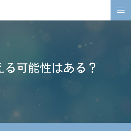
える可能性はある？