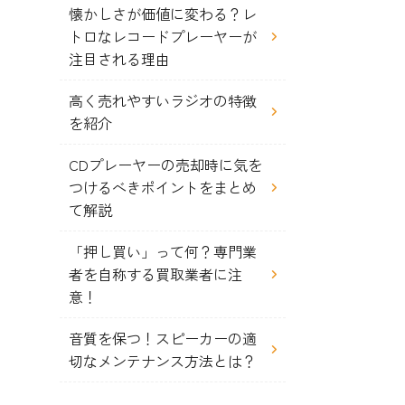
懐かしさが価値に変わる？レ
トロなレコードプレーヤーが
注目される理由
高く売れやすいラジオの特徴
を紹介
CDプレーヤーの売却時に気を
つけるべきポイントをまとめ
て解説
「押し買い」って何？専門業
者を自称する買取業者に注
意！
音質を保つ！スピーカーの適
切なメンテナンス方法とは？