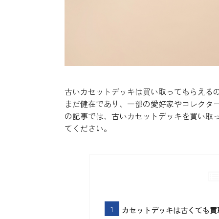
古いカセットデッキは買い取ってもらえる
まだ健在であり、一部の愛好家やコレクタ
の記事では、古いカセットデッキを買い取
てください。
カセットデッキは古くても買